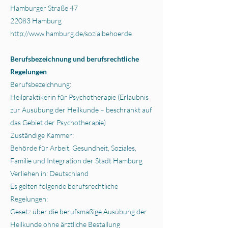
Hamburger Straße 47
22083 Hamburg
http://www.hamburg.de/sozialbehoerde
Berufsbezeichnung und berufsrechtliche
Regelungen
Berufsbezeichnung:
Heilpraktikerin für Psychotherapie (Erlaubnis
zur Ausübung der Heilkunde – beschränkt auf
das Gebiet der Psychotherapie)
Zuständige Kammer:
Behörde für Arbeit, Gesundheit, Soziales,
Familie und Integration der Stadt Hamburg
Verliehen in: Deutschland
Es gelten folgende berufsrechtliche
Regelungen:
Gesetz über die berufsmäßige Ausübung der
Heilkunde ohne ärztliche Bestallung