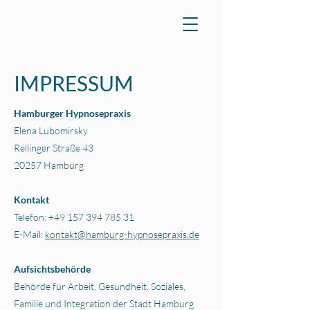
IMPRESSUM
Hamburger Hypnosepraxis
Elena Lubomirsky
Rellinger Straße 43
20257 Hamburg
Kontakt
Telefon:
+49 157 394 785 31
E-Mail:
kontakt@hamburg-hypnosepraxis.de
Aufsichtsbehörde
Behörde für Arbeit, Gesundheit, Soziales,
Familie und Integration der Stadt Hamburg